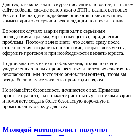
Для тех, кто хочет быть в курсе последних новостей, на нашем
сайте собраны свежие репортажи о ДТП в разных регионах
России. Вы найдёте подробные описания происшествий,
комментарии экспертов и рекомендации по профилактике.
Во многих случаях аварии приводят к серьёзным
последствиям: травмы, утрата имущества, юридические
проблемы. Поэтому важно знать, что делать сразу после
столкновения: сохранить спокойствие, собрать документы,
оформить протокол и при необходимости вызвать юриста.
Подписывайтесь на наши обновления, чтобы получать
уведомления о новых происшествиях и полезных советах по
безопасности. Мы постоянно обновляем контент, чтобы вы
всегда были в курсе того, что происходит рядом.
Не забывайте: безопасность начинается с вас. Применяя
простые правила, вы снижаете риск стать участником аварии
и помогаете создать более безопасную дорожную и
промышленную среду для всех.
Молодой мотоциклист получил