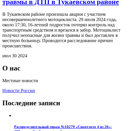
травмы в ДТП в Тукаевском районе
В Тукаевском районе произошла авария с участием
несовершеннолетнего мотоциклиста. 29 июля 2024 года,
около 17:30, 16-летний подросток потерял контроль над
транспортным средством и врезался в забор. Мотоциклист
получил неопасные для жизни травмы и был доставлен в
местную больницу. Проводится расследование причин
происшествия.
июл 30 2024
О нас
Местные новости
Новости России
Последние записи
Распределительный тираж №10279 «Спортлото 4 из 20»: