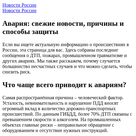
Новости России
Новости России
Авария: свежие новости, причины и
способы защиты
Если вы ищете актуальную информацию о происшествиях в
России, эта страница для вас. Здесь собраны последние
сообщения о ДТП, пожарах, промышленном травматизме и
других авариях. Мы также расскажем, почему случается
большинство несчастных случаев и что можно сделать, чтобы
снизить риск.
Что чаще всего приводит к авариям?
Самая распространённая причина – человеческий фактор.
Усталость, невнимательность и нарушение ПДД вносят
огромный вклад в количество дорожно‑транспортных
происшествий. По данным ГИБДД, более 70% ДТП связаны с
превышением скорости и алкоголем. На промышленных
объектах главные риски – неправильное обращение с
оборудованием и отсутствие нужных инструкций.