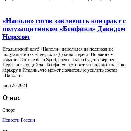
«Наполи» готов заключить контракт с
полузащитником «Бенфики» Давидом
Нересом
Итальянский клуб «Наполи» нацелился на подписание
полузащитника «Бенфики» Давида Нереса. По данным
издания Corriere dello Sport, сделка скоро будет завершена.
Нерес, играющий за «Бенфику», готовится продолжить свою
карьеру в Италии, что может значительно усилить состав
«Наполи».
июл 20 2024
О нас
Спорт
Новости России