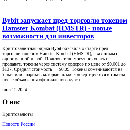
Bybit запускает пред-торговлю токеном
Hamster Kombat (HMSTR) - новые
возможности для инвесторов
Криптовалютная биржа Bybit объявила о старте пред-
торговли токеном Hamster Kombat (HMSTR), связанным с
одноименной игрой. Пользователи могут покупать и
продавать токены через систему ордеров по цене от $0.001 до
$137. Средняя стоимость — $0.05. Токены обмениваются на
'очки' или 'шарики', которые позже конвертируются в токены
после объявления официального курса.
июл 15 2024
О нас
Криптовалюты
Новости России