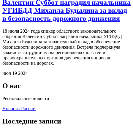
Валентин Суббот наградил начальника
УГИБДД Михаила Будылина за вклад
в безопасность дорожного движения
18 июля 2024 года спикер областного законодательного
собрания Валентин Суббот наградил начальника УГИБДД
Михаила Будылина за значительный вклад в обеспечение
безопасности дорожного движения. Встреча подчеркнула
важность сотрудничества региональных властей и
правоохранительных органов для решения вопросов
безопасности на дорогах.
июл 19 2024
О нас
Региональные новости
Новости России
Последние записи