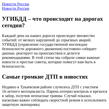
Новости России
Новости России
УГИБДД – что происходит на дорогах
сегодня?
Каждый день на наших дорогах происходит множество
событий: от мелких нарушений до серьезных аварий.
УГИБДД (управление государственной инспекции
безопасности дорожного движения) постоянно собирает
данные, реагирует на происшествия и делится
рекомендациями. В этой статье мы собрали самые важные
новости и простые советы, которые помогут вам быть в
безопасности.
Самые громкие ДТП в новостях
Недавно в Тукаевском районе случилось ДТП с участием
16‑летнего мотоциклиста. Парень потерял контроль и врезался
в забор, получив неопасные травмы. Случай показал,
насколько важно соблюдать скоростной режим и использовать
защитную экипировку.