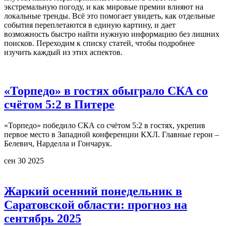
экстремальную погоду, и как мировые премии влияют на
локальные тренды. Всё это помогает увидеть, как отдельные
события переплетаются в единую картину, и дает
возможность быстро найти нужную информацию без лишних
поисков. Переходим к списку статей, чтобы подробнее
изучить каждый из этих аспектов.
«Торпедо» в гостях обыграло СКА со
счётом 5:2 в Питере
«Торпедо» победило СКА со счётом 5:2 в гостях, укрепив
первое место в Западной конференции КХЛ. Главные герои –
Белевич, Нарделла и Гончарук.
сен 30 2025
Жаркий осенний понедельник в
Саратовской области: прогноз на
сентябрь 2025