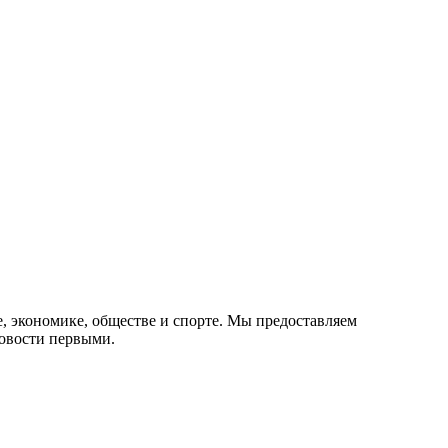
е, экономике, обществе и спорте. Мы предоставляем
овости первыми.