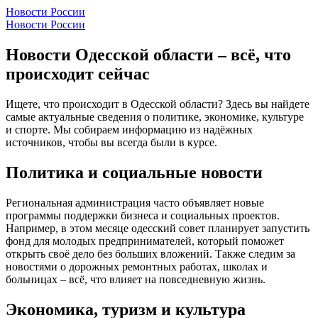
Новости России
Новости России
Новости Одесской области – всё, что
происходит сейчас
Ищете, что происходит в Одесской области? Здесь вы найдете
самые актуальные сведения о политике, экономике, культуре
и спорте. Мы собираем информацию из надёжных
источников, чтобы вы всегда были в курсе.
Политика и социальные новости
Региональная администрация часто объявляет новые
программы поддержки бизнеса и социальных проектов.
Например, в этом месяце одесский совет планирует запустить
фонд для молодых предпринимателей, который поможет
открыть своё дело без больших вложений. Также следим за
новостями о дорожных ремонтных работах, школах и
больницах – всё, что влияет на повседневную жизнь.
Экономика, туризм и культура