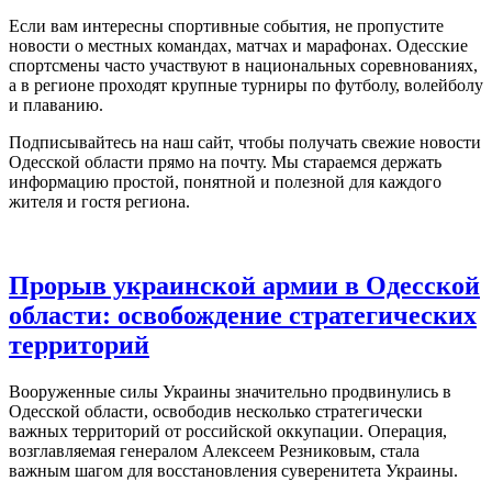
Если вам интересны спортивные события, не пропустите
новости о местных командах, матчах и марафонах. Одесские
спортсмены часто участвуют в национальных соревнованиях,
а в регионе проходят крупные турниры по футболу, волейболу
и плаванию.
Подписывайтесь на наш сайт, чтобы получать свежие новости
Одесской области прямо на почту. Мы стараемся держать
информацию простой, понятной и полезной для каждого
жителя и гостя региона.
Прорыв украинской армии в Одесской
области: освобождение стратегических
территорий
Вооруженные силы Украины значительно продвинулись в
Одесской области, освободив несколько стратегически
важных территорий от российской оккупации. Операция,
возглавляемая генералом Алексеем Резниковым, стала
важным шагом для восстановления суверенитета Украины.