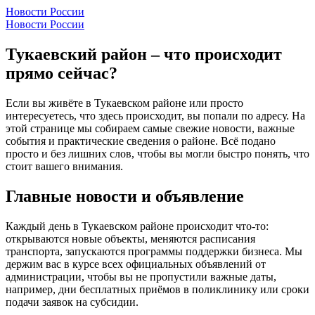
Новости России
Новости России
Тукаевский район – что происходит
прямо сейчас?
Если вы живёте в Тукаевском районе или просто
интересуетесь, что здесь происходит, вы попали по адресу. На
этой странице мы собираем самые свежие новости, важные
события и практические сведения о районе. Всё подано
просто и без лишних слов, чтобы вы могли быстро понять, что
стоит вашего внимания.
Главные новости и объявление
Каждый день в Тукаевском районе происходит что‑то:
открываются новые объекты, меняются расписания
транспорта, запускаются программы поддержки бизнеса. Мы
держим вас в курсе всех официальных объявлений от
администрации, чтобы вы не пропустили важные даты,
например, дни бесплатных приёмов в поликлинику или сроки
подачи заявок на субсидии.