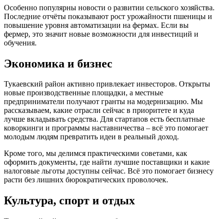
Особенно популярны новости о развитии сельского хозяйства.
Последние отчёты показывают рост урожайности пшеницы и
повышение уровня автоматизации на фермах. Если вы
фермер, это значит новые возможности для инвестиций и
обучения.
Экономика и бизнес
Тукаевский район активно привлекает инвесторов. Открыты
новые производственные площадки, а местные
предприниматели получают гранты на модернизацию. Мы
рассказываем, какие отрасли сейчас в приоритете и куда
лучше вкладывать средства. Для стартапов есть бесплатные
коворкинги и программы наставничества – всё это помогает
молодым людям превратить идеи в реальный доход.
Кроме того, мы делимся практическими советами, как
оформить документы, где найти лучшие поставщики и какие
налоговые льготы доступны сейчас. Всё это помогает бизнесу
расти без лишних бюрократических проволочек.
Культура, спорт и отдых