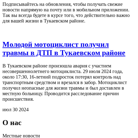
Подписывайтесь на обновления, чтобы получать свежие
новости напрямую на почту или в мобильном приложении.
Так вы всегда будете в курсе того, что действительно важно
для вашей жизни в Тукаевском районе.
Молодой мотоциклист получил
травмы в ДТП в Тукаевском районе
В Тукаевском районе произошла авария с участием
несовершеннолетнего мотоциклиста. 29 июля 2024 года,
около 17:30, 16-летний подросток потерял контроль над
транспортным средством и врезался в забор. Мотоциклист
получил неопасные для жизни травмы и был доставлен в
местную больницу. Проводится расследование причин
происшествия.
июл 30 2024
О нас
Местные новости