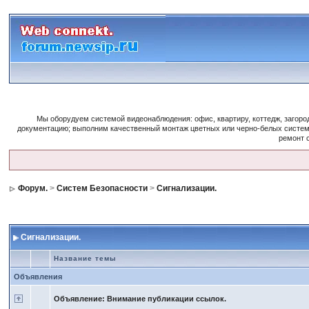
Мы оборудуем системой видеонаблюдения: офис, квартиру, коттедж, загор
документацию; выполним качественный монтаж цветных или черно-белых систем
ремонт 
Форум.
>
Систем Безопасности
>
Сигнализации.
Сигнализации.
Название темы
Объявления
Объявление: Внимание публикации ссылок.