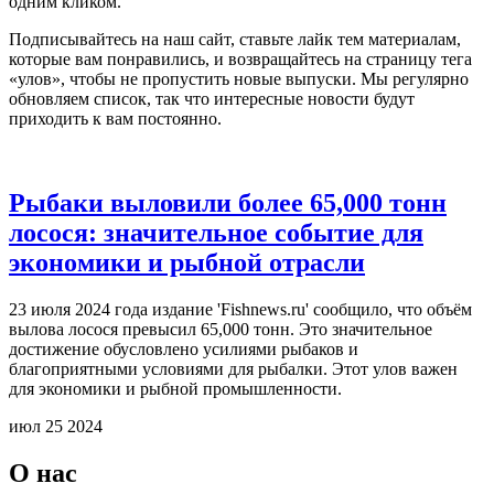
одним кликом.
Подписывайтесь на наш сайт, ставьте лайк тем материалам,
которые вам понравились, и возвращайтесь на страницу тега
«улов», чтобы не пропустить новые выпуски. Мы регулярно
обновляем список, так что интересные новости будут
приходить к вам постоянно.
Рыбаки выловили более 65,000 тонн
лосося: значительное событие для
экономики и рыбной отрасли
23 июля 2024 года издание 'Fishnews.ru' сообщило, что объём
вылова лосося превысил 65,000 тонн. Это значительное
достижение обусловлено усилиями рыбаков и
благоприятными условиями для рыбалки. Этот улов важен
для экономики и рыбной промышленности.
июл 25 2024
О нас